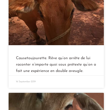
Causetoujourette. Rêve qu’on arrête de lui
raconter n’importe quoi sous prétexte qu’on a
fait une expérience en double aveugle.
16 September 2019