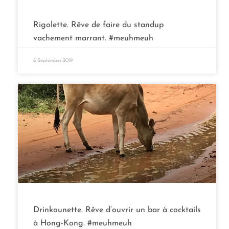
Rigolette. Rêve de faire du standup
vachement marrant. #meuhmeuh
8 September 2019
Drinkounette. Rêve d’ouvrir un bar à cocktails
à Hong-Kong. #meuhmeuh