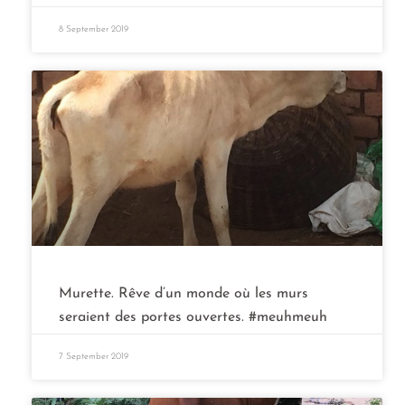
8 September 2019
Murette. Rêve d’un monde où les murs
seraient des portes ouvertes. #meuhmeuh
7 September 2019