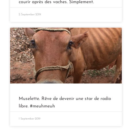
courir après des vaches. Simplement.
2 September 2019
Muselette. Rêve de devenir une star de radio
libre. #meuhmeuh
1 September 2019