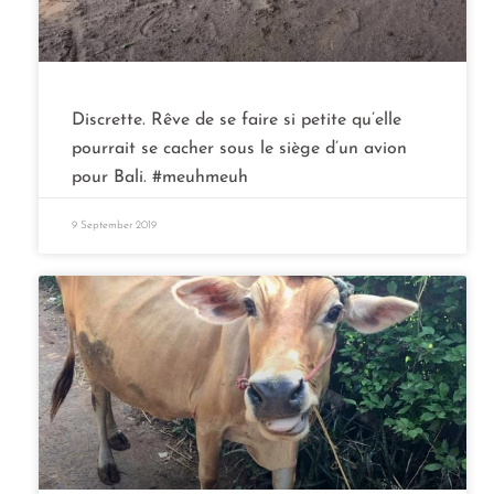
Discrette. Rêve de se faire si petite qu’elle
pourrait se cacher sous le siège d’un avion
pour Bali. #meuhmeuh
9 September 2019