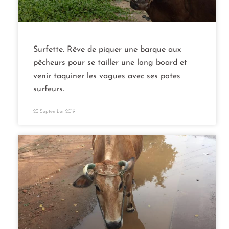
Surfette. Rêve de piquer une barque aux
pêcheurs pour se tailler une long board et
venir taquiner les vagues avec ses potes
surfeurs.
23 September 2019