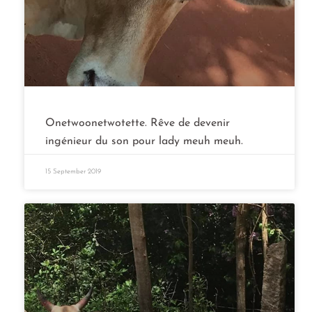
Onetwoonetwotette. Rêve de devenir
ingénieur du son pour lady meuh meuh.
15 September 2019