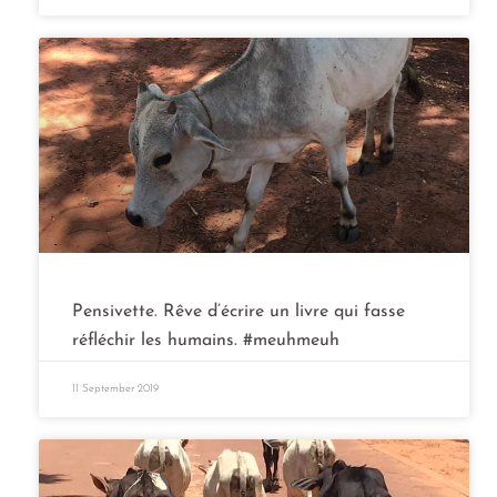
Pensivette. Rêve d’écrire un livre qui fasse
réfléchir les humains. #meuhmeuh
11 September 2019