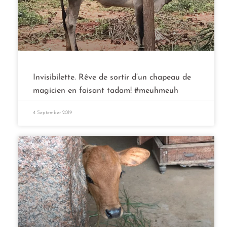
Invisibilette. Rêve de sortir d’un chapeau de
magicien en faisant tadam! #meuhmeuh
4 September 2019