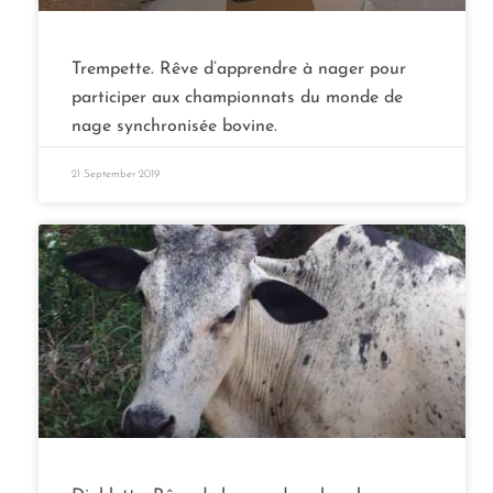
Trempette. Rêve d’apprendre à nager pour
participer aux championnats du monde de
nage synchronisée bovine.
21 September 2019