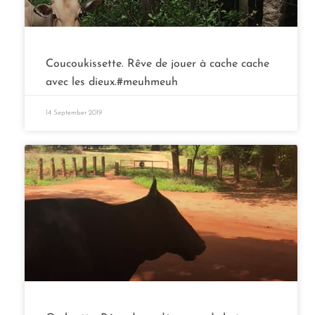
Coucoukissette. Rêve de jouer à cache cache
avec les dieux.#meuhmeuh
14 September 2019