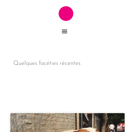
Quelques facéties récentes