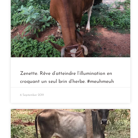
Zenette. Rêve d’atteindre l’illumination en
croquant un seul brin d’herbe. #meuhmeuh
6 September 2019