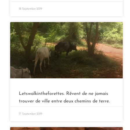
18 September 2019
Letswalkintheforettes. Rêvent de ne jamais
trouver de ville entre deux chemins de terre.
17 September 2019