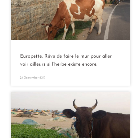
Europette. Rêve de faire le mur pour aller
voir ailleurs si l’herbe existe encore.
24 September 2019