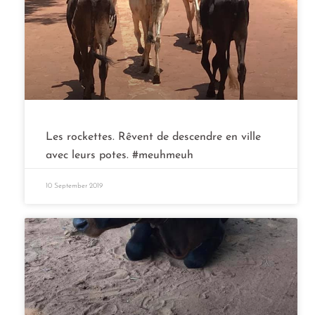
Les rockettes. Rêvent de descendre en ville
avec leurs potes. #meuhmeuh
10 September 2019