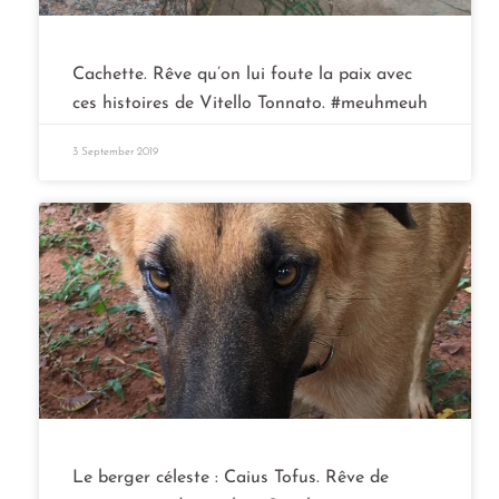
Cachette. Rêve qu’on lui foute la paix avec
ces histoires de Vitello Tonnato. #meuhmeuh
3 September 2019
Le berger céleste : Caius Tofus. Rêve de