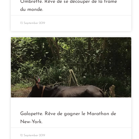
Ombrette. Rêve de se découper de la trame
du monde.
13 September 2019
Galopette. Rêve de gagner le Marathon de
New-York.
12 September 2019