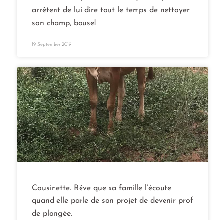
arrêtent de lui dire tout le temps de nettoyer
son champ, bouse!
19 September 2019
Cousinette. Rêve que sa famille l’écoute
quand elle parle de son projet de devenir prof
de plongée.