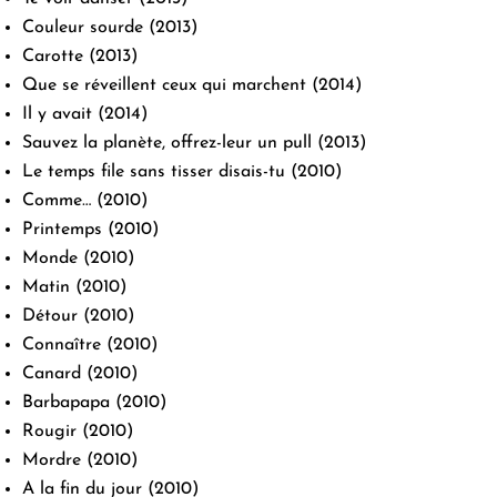
Couleur sourde
(2013)
Carotte
(2013)
Que se réveillent ceux qui marchent
(2014)
Il y avait
(2014)
Sauvez la planète, offrez-leur un pull
(2013)
Le temps file sans tisser disais-tu
(2010)
Comme…
(2010)
Printemps
(2010)
Monde
(2010)
Matin
(2010)
Détour
(2010)
Connaître
(2010)
Canard
(2010)
Barbapapa
(2010)
Rougir
(2010)
Mordre
(2010)
A la fin du jour
(2010)