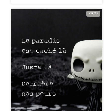
CARTES