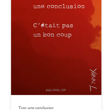
Tirer-une-conclusion