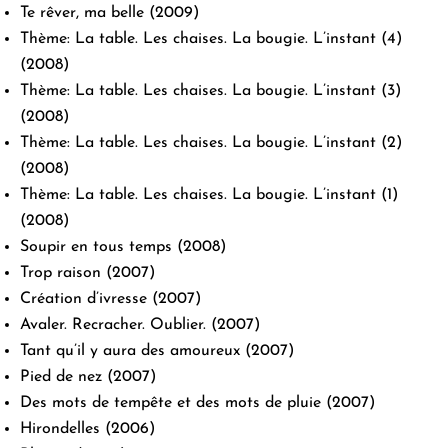
Te rêver, ma belle
(2009)
Thème: La table. Les chaises. La bougie. L’instant (4)
(2008)
Thème: La table. Les chaises. La bougie. L’instant (3)
(2008)
Thème: La table. Les chaises. La bougie. L’instant (2)
(2008)
Thème: La table. Les chaises. La bougie. L’instant (1)
(2008)
Soupir en tous temps
(2008)
Trop raison
(2007)
Création d’ivresse
(2007)
Avaler. Recracher. Oublier.
(2007)
Tant qu’il y aura des amoureux
(2007)
Pied de nez
(2007)
Des mots de tempête et des mots de pluie
(2007)
Hirondelles
(2006)