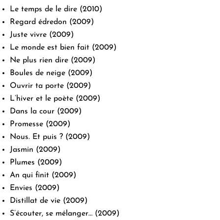
Le temps de le dire
(2010)
Regard édredon
(2009)
Juste vivre
(2009)
Le monde est bien fait
(2009)
Ne plus rien dire
(2009)
Boules de neige
(2009)
Ouvrir ta porte
(2009)
L’hiver et le poète
(2009)
Dans la cour
(2009)
Promesse
(2009)
Nous. Et puis ?
(2009)
Jasmin
(2009)
Plumes
(2009)
An qui finit
(2009)
Envies
(2009)
Distillat de vie
(2009)
S’écouter, se mélanger…
(2009)