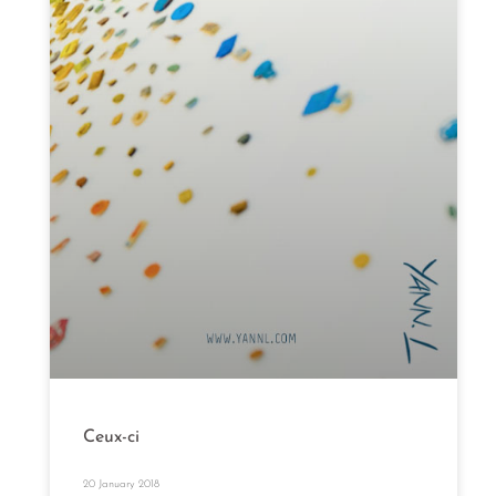
Ceux-ci
20 January 2018