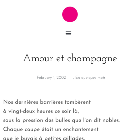
Amour et champagne
February 1, 2002
,
En quelques mots
Nos dernières barrières tombèrent
à vingt-deux heures ce soir là,
sous la pression des bulles que l’on dit nobles.
Chaque coupe était un enchantement
que je buvais à petites œillades,