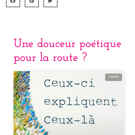
Une douceur poétique
pour la route ?
CARTES