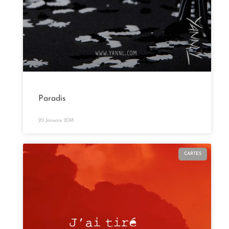
Paradis
20 January 2018
CARTES