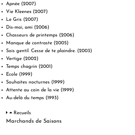
Apnée
(2007)
Vie Kleenex
(2007)
Le Gris
(2007)
Dis-moi, ami
(2006)
Chasseurs de printemps
(2006)
Manque de contraste
(2005)
Sois gentil. Cesse de te plaindre.
(2003)
Vertige
(2002)
Temps chagrin
(2001)
Ecole
(1999)
Souhaites nocturnes
(1999)
Attente au coin de la vie
(1999)
Au-delà du temps
(1993)
Recueils
Marchands de Saisons