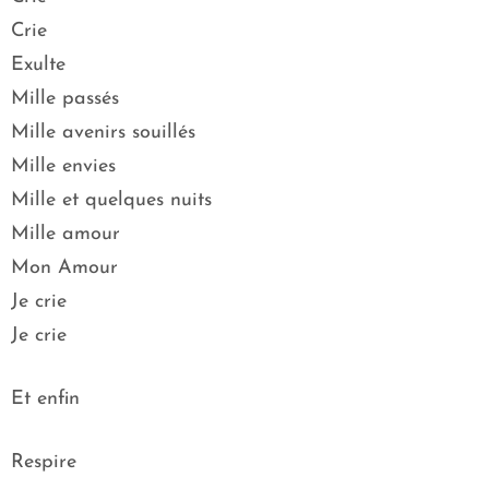
Crie
Exulte
Mille passés
Mille avenirs souillés
Mille envies
Mille et quelques nuits
Mille amour
Mon Amour
Je crie
Je crie
Et enfin
Respire