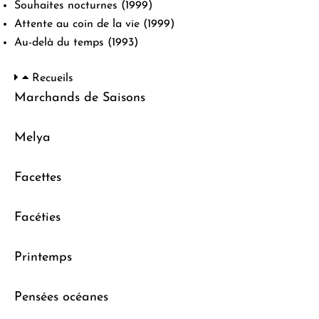
Souhaites nocturnes
(1999)
Attente au coin de la vie
(1999)
Au-delà du temps
(1993)
Recueils
Marchands de Saisons
Melya
Facettes
Facéties
Printemps
Pensées océanes