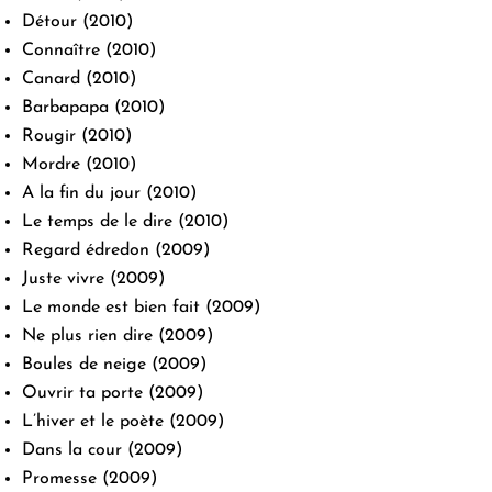
Détour
(2010)
Connaître
(2010)
Canard
(2010)
Barbapapa
(2010)
Rougir
(2010)
Mordre
(2010)
A la fin du jour
(2010)
Le temps de le dire
(2010)
Regard édredon
(2009)
Juste vivre
(2009)
Le monde est bien fait
(2009)
Ne plus rien dire
(2009)
Boules de neige
(2009)
Ouvrir ta porte
(2009)
L’hiver et le poète
(2009)
Dans la cour
(2009)
Promesse
(2009)