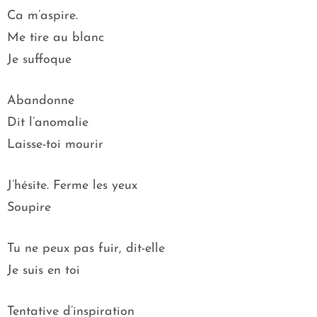
Ca m’aspire.
Me tire au blanc
Je suffoque
Abandonne
Dit l’anomalie
Laisse-toi mourir
J’hésite. Ferme les yeux
Soupire
Tu ne peux pas fuir, dit-elle
Je suis en toi
Tentative d’inspiration