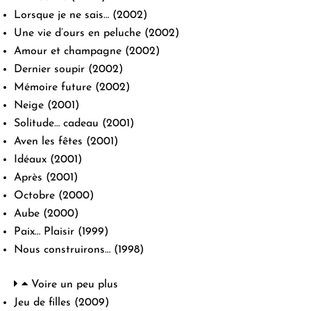
Lorsque je ne sais…
(2002)
Une vie d’ours en peluche
(2002)
Amour et champagne
(2002)
Dernier soupir
(2002)
Mémoire future
(2002)
Neige
(2001)
Solitude… cadeau
(2001)
Aven les fêtes
(2001)
Idéaux
(2001)
Après
(2001)
Octobre
(2000)
Aube
(2000)
Paix… Plaisir
(1999)
Nous construirons…
(1998)
Voire un peu plus
Jeu de filles
(2009)