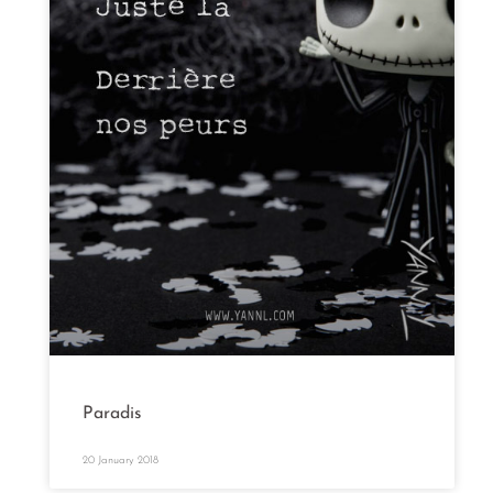
Paradis
20 January 2018