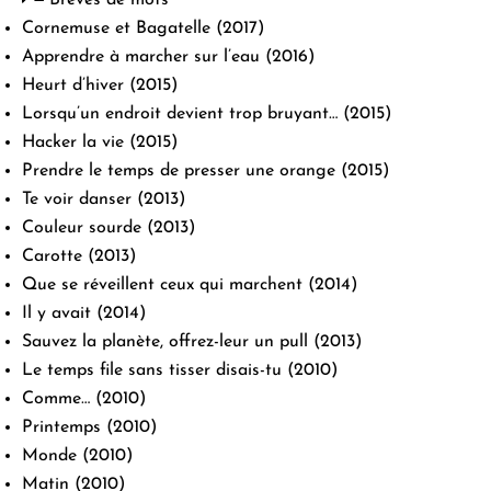
Cornemuse et Bagatelle
(2017)
Apprendre à marcher sur l’eau
(2016)
Heurt d’hiver
(2015)
Lorsqu’un endroit devient trop bruyant…
(2015)
Hacker la vie
(2015)
Prendre le temps de presser une orange
(2015)
Te voir danser
(2013)
Couleur sourde
(2013)
Carotte
(2013)
Que se réveillent ceux qui marchent
(2014)
Il y avait
(2014)
Sauvez la planète, offrez-leur un pull
(2013)
Le temps file sans tisser disais-tu
(2010)
Comme…
(2010)
Printemps
(2010)
Monde
(2010)
Matin
(2010)