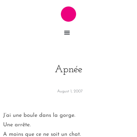
Apnée
August 1, 2007
J’ai une boule dans la gorge.
Une arrête.
A moins que ce ne soit un chat.