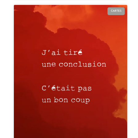
CARTES