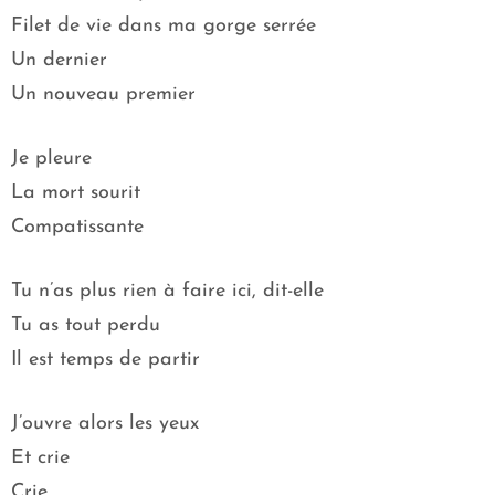
Filet de vie dans ma gorge serrée
Un dernier
Un nouveau premier
Je pleure
La mort sourit
Compatissante
Tu n’as plus rien à faire ici, dit-elle
Tu as tout perdu
Il est temps de partir
J’ouvre alors les yeux
Et crie
Crie