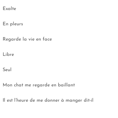
Exalte
En pleurs
Regarde la vie en face
Libre
Seul
Mon chat me regarde en baillant
Il est l’heure de me donner à manger dit-il