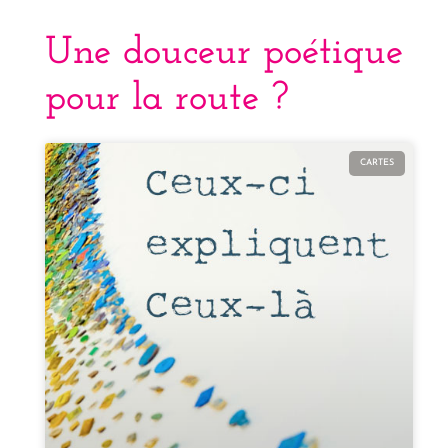
Une douceur poétique
pour la route ?
CARTES