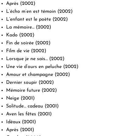
Après
(2002)
L’écho m’en est témoin
(2002)
L’enfant est le poète
(2002)
La mémoire…
(2002)
Kado
(2002)
Fin de soirée
(2002)
Film de vie
(2002)
Lorsque je ne sais…
(2002)
Une vie d’ours en peluche
(2002)
Amour et champagne
(2002)
Dernier soupir
(2002)
Mémoire future
(2002)
Neige
(2001)
Solitude… cadeau
(2001)
Aven les fêtes
(2001)
Idéaux
(2001)
Après
(2001)