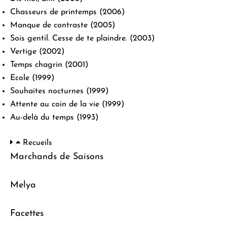
Chasseurs de printemps
(2006)
Manque de contraste
(2005)
Sois gentil. Cesse de te plaindre.
(2003)
Vertige
(2002)
Temps chagrin
(2001)
Ecole
(1999)
Souhaites nocturnes
(1999)
Attente au coin de la vie
(1999)
Au-delà du temps
(1993)
Recueils
Marchands de Saisons
Melya
Facettes