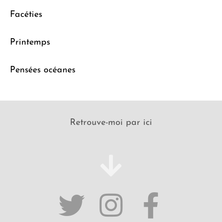
Facéties
Printemps
Pensées océanes
Retrouve-moi par ici