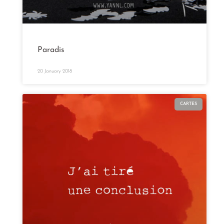
Paradis
20 January 2018
CARTES