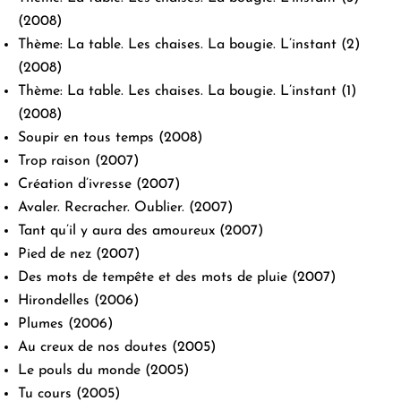
(2008)
Thème: La table. Les chaises. La bougie. L’instant (2)
(2008)
Thème: La table. Les chaises. La bougie. L’instant (1)
(2008)
Soupir en tous temps
(2008)
Trop raison
(2007)
Création d’ivresse
(2007)
Avaler. Recracher. Oublier.
(2007)
Tant qu’il y aura des amoureux
(2007)
Pied de nez
(2007)
Des mots de tempête et des mots de pluie
(2007)
Hirondelles
(2006)
Plumes
(2006)
Au creux de nos doutes
(2005)
Le pouls du monde
(2005)
Tu cours
(2005)