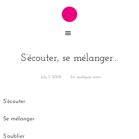
S’écouter, se mélanger…
July 7, 2009
,
En quelques mots
S’écouter
Se mélanger
S’oublier