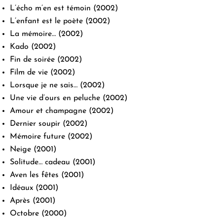
L’écho m’en est témoin
(2002)
L’enfant est le poète
(2002)
La mémoire…
(2002)
Kado
(2002)
Fin de soirée
(2002)
Film de vie
(2002)
Lorsque je ne sais…
(2002)
Une vie d’ours en peluche
(2002)
Amour et champagne
(2002)
Dernier soupir
(2002)
Mémoire future
(2002)
Neige
(2001)
Solitude… cadeau
(2001)
Aven les fêtes
(2001)
Idéaux
(2001)
Après
(2001)
Octobre
(2000)