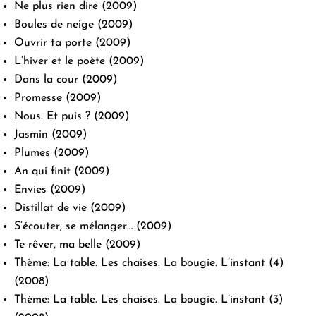
Ne plus rien dire
(2009)
Boules de neige
(2009)
Ouvrir ta porte
(2009)
L’hiver et le poète
(2009)
Dans la cour
(2009)
Promesse
(2009)
Nous. Et puis ?
(2009)
Jasmin
(2009)
Plumes
(2009)
An qui finit
(2009)
Envies
(2009)
Distillat de vie
(2009)
S’écouter, se mélanger…
(2009)
Te rêver, ma belle
(2009)
Thème: La table. Les chaises. La bougie. L’instant (4)
(2008)
Thème: La table. Les chaises. La bougie. L’instant (3)