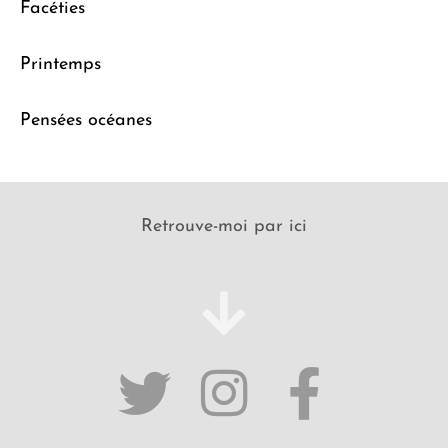
Facéties
Printemps
Pensées océanes
Retrouve-moi par ici