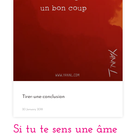
Tirer-une-conclusion
20 January 2018
Si tu te sens une âme