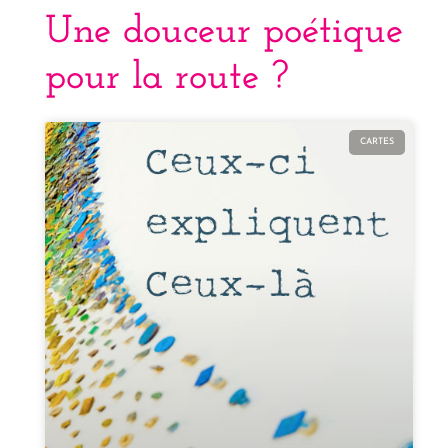
Une douceur poétique
pour la route ?
CARTES