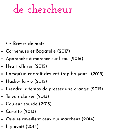
de chercheur
Brèves de mots
Cornemuse et Bagatelle
(2017)
Apprendre à marcher sur l’eau
(2016)
Heurt d’hiver
(2015)
Lorsqu’un endroit devient trop bruyant…
(2015)
Hacker la vie
(2015)
Prendre le temps de presser une orange
(2015)
Te voir danser
(2013)
Couleur sourde
(2013)
Carotte
(2013)
Que se réveillent ceux qui marchent
(2014)
Il y avait
(2014)