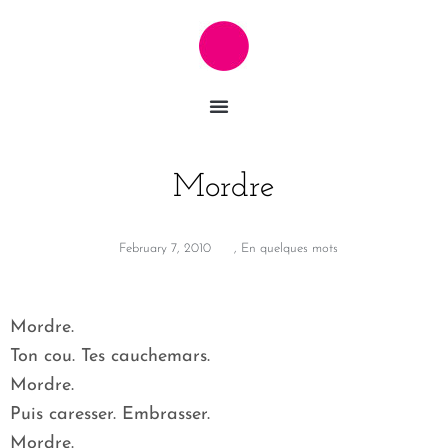
Mordre
February 7, 2010
,
En quelques mots
Mordre.
Ton cou. Tes cauchemars.
Mordre.
Puis caresser. Embrasser.
Mordre.