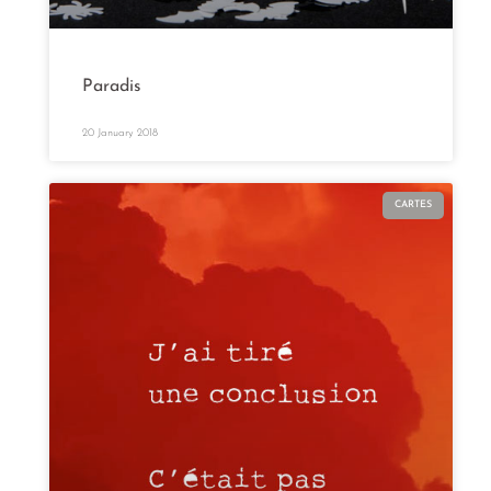
Paradis
20 January 2018
CARTES