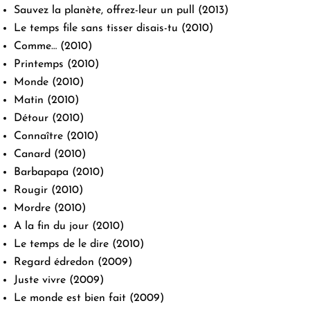
Sauvez la planète, offrez-leur un pull
(2013)
Le temps file sans tisser disais-tu
(2010)
Comme…
(2010)
Printemps
(2010)
Monde
(2010)
Matin
(2010)
Détour
(2010)
Connaître
(2010)
Canard
(2010)
Barbapapa
(2010)
Rougir
(2010)
Mordre
(2010)
A la fin du jour
(2010)
Le temps de le dire
(2010)
Regard édredon
(2009)
Juste vivre
(2009)
Le monde est bien fait
(2009)