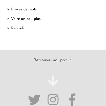
Brèves de mots
Voire un peu plus
Recueils
Retrouve-moi par ici