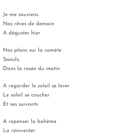
Je me souviens
Nos rêves de demain
A déguster hier
Nos plans sur la comète
Saouls,
Dans la rosée du matin
A regarder le soleil se lever
Le soleil se coucher
Et ses suivants
A repenser la bohème
La réinventer