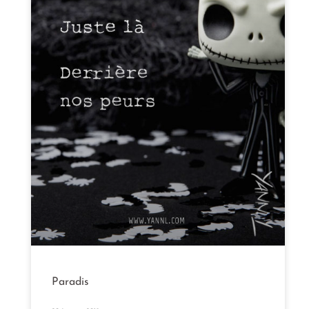
Paradis