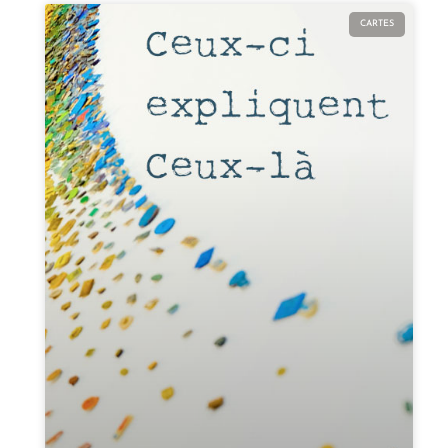
CARTES