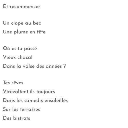
Et recommencer
Un clope au bec
Une plume en tête
Où es-tu passé
Vieux chacal
Dans la valse des années ?
Tes rêves
Virevoltent-ils toujours
Dans les samedis ensoleillés
Sur les terrasses
Des bistrots