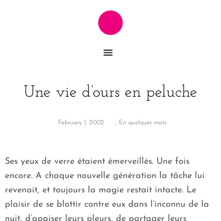
Une vie d’ours en peluche
February 1, 2002
,
En quelques mots
Ses yeux de verre étaient émerveillés. Une fois
encore. A chaque nouvelle génération la tâche lui
revenait, et toujours la magie restait intacte. Le
plaisir de se blottir contre eux dans l’inconnu de la
nuit, d’apaiser leurs pleurs, de partager leurs