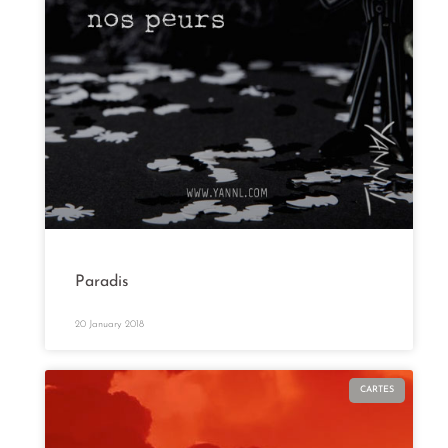
Paradis
20 January 2018
CARTES