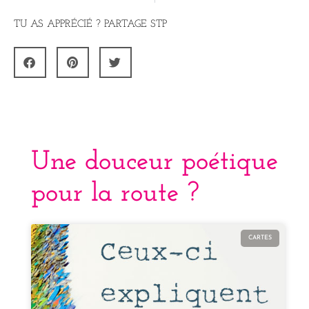
TU AS APPRÉCIÉ ? PARTAGE STP
Une douceur poétique
pour la route ?
CARTES