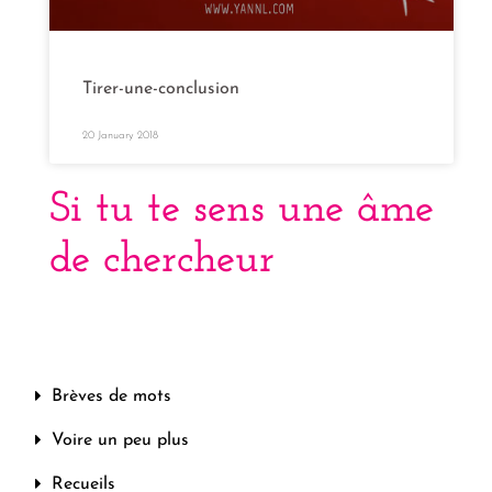
Tirer-une-conclusion
20 January 2018
Si tu te sens une âme
de chercheur
Brèves de mots
Voire un peu plus
Recueils