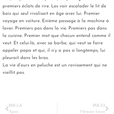
premiers éclats de rire. Les voir escalader le lit de
bois qui seul rivalisait en âge avec lui. Premier
voyage en voiture. Enième passage à la machine à
laver. Premiers pas dans la vie. Premiers pas dans
la cuisine. Premier mot que chacun entend comme il
veut. Et celui-là, avec sa barbe, qui veut se faire
appeler papa et qui, il n’y a pas si longtemps, lui
pleurait dans les bras.
La vie d’ours en peluche est un ravissement qui ne
vieillit pas.
PAR-LÀ
PAR-ICI
Après
Mémoire future