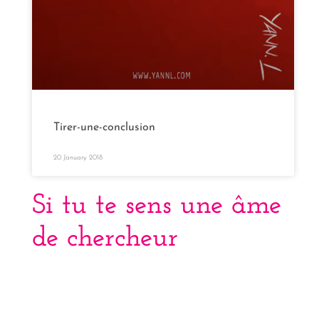
Tirer-une-conclusion
20 January 2018
Si tu te sens une âme
de chercheur