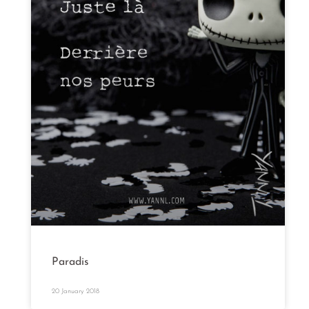
Paradis
20 January 2018