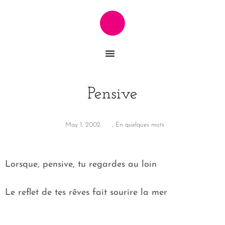
Pensive
May 1, 2002
,
En quelques mots
Lorsque, pensive, tu regardes au loin
Le reflet de tes rêves fait sourire la mer