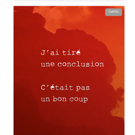
CARTES