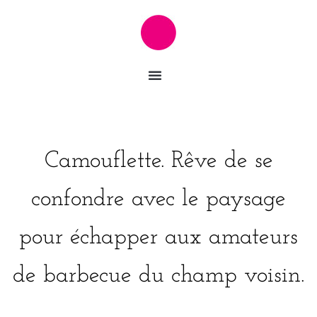
Camouflette. Rêve de se
confondre avec le paysage
pour échapper aux amateurs
de barbecue du champ voisin.