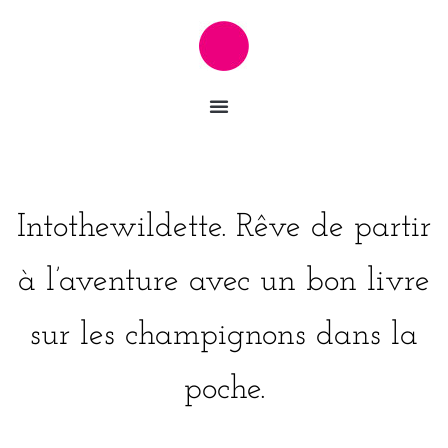
Intothewildette. Rêve de partir
à l’aventure avec un bon livre
sur les champignons dans la
poche.