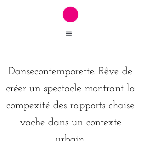
Dansecontemporette. Rêve de
créer un spectacle montrant la
compexité des rapports chaise
vache dans un contexte
urbain.